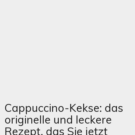
Cappuccino-Kekse: das
originelle und leckere
Rezept, das Sie jetzt