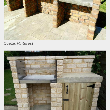
Quelle:
PInterest