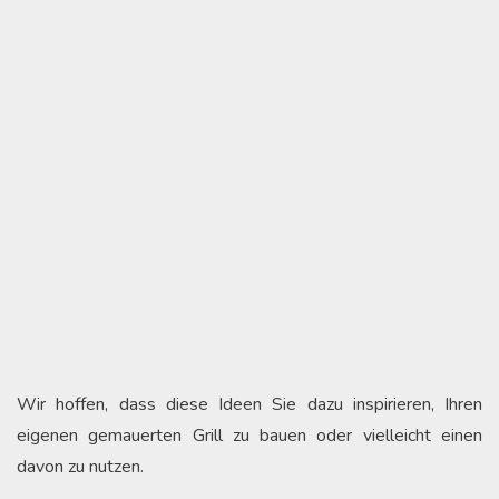
Wir hoffen, dass diese Ideen Sie dazu inspirieren, Ihren
eigenen gemauerten Grill zu bauen oder vielleicht einen
davon zu nutzen.