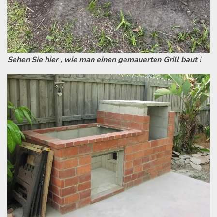
Sehen Sie hier , wie man einen gemauerten Grill baut !