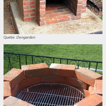
Quelle:
Dengarden