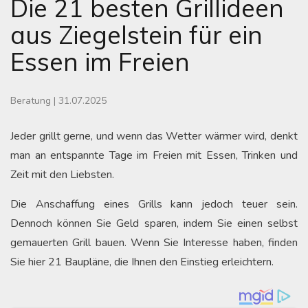
Die 21 besten Grillideen
aus Ziegelstein für ein
Essen im Freien
Beratung
|
31.07.2025
Jeder grillt gerne, und wenn das Wetter wärmer wird, denkt
man an entspannte Tage im Freien mit Essen, Trinken und
Zeit mit den Liebsten.
Die Anschaffung eines Grills kann jedoch teuer sein.
Dennoch können Sie Geld sparen, indem Sie einen selbst
gemauerten Grill bauen. Wenn Sie Interesse haben, finden
Sie hier 21 Baupläne, die Ihnen den Einstieg erleichtern.