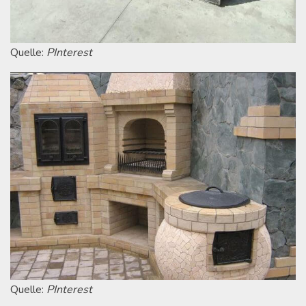
Quelle:
PInterest
Quelle:
PInterest