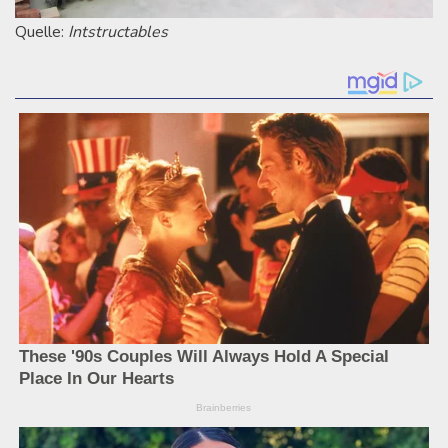
Quelle:
Intstructables