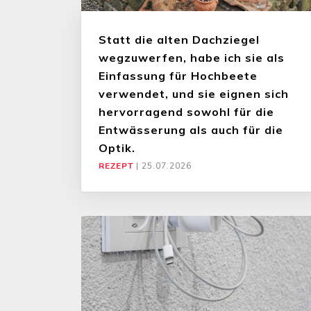
Statt die alten Dachziegel
wegzuwerfen, habe ich sie als
Einfassung für Hochbeete
verwendet, und sie eignen sich
hervorragend sowohl für die
Entwässerung als auch für die
Optik.
REZEPT
|
25.07.2026