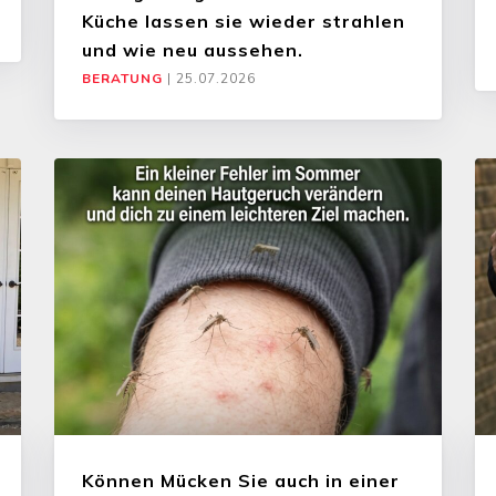
Küche lassen sie wieder strahlen
und wie neu aussehen.
BERATUNG
|
25.07.2026
Können Mücken Sie auch in einer