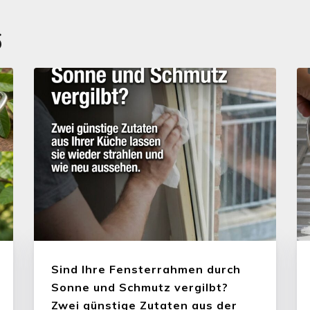
6
Sind Ihre Fensterrahmen durch
Sonne und Schmutz vergilbt?
Zwei günstige Zutaten aus der