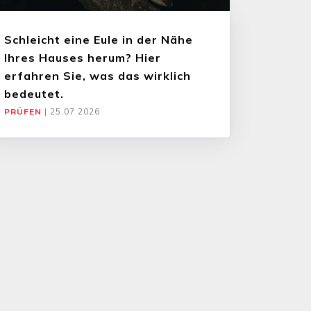
Schleicht eine Eule in der Nähe
Ihres Hauses herum? Hier
erfahren Sie, was das wirklich
bedeutet.
PRÜFEN
|
25.07.2026