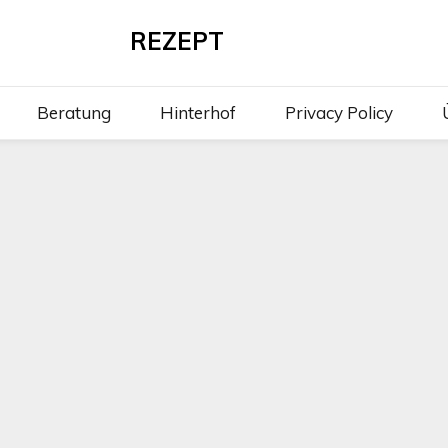
REZEPT
Beratung
Hinterhof
Privacy Policy