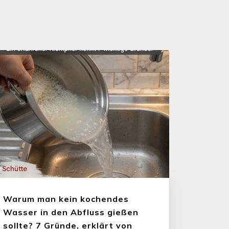
Warum man kein kochendes
Wasser in den Abfluss gießen
sollte? 7 Gründe, erklärt von