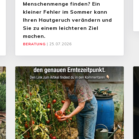
Menschenmenge finden? Ein
kleiner Fehler im Sommer kann
Ihren Hautgeruch verändern und
Sie zu einem leichteren Ziel
machen.
BERATUNG
|
25.07.2026