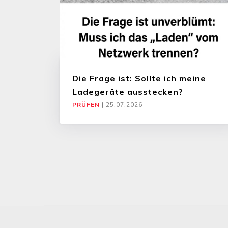
Die Frage ist: Sollte ich meine
Ladegeräte ausstecken?
PRÜFEN
|
25.07.2026