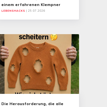
einem erfahrenen Klempner
LEBENSHACKS
|
25.07.2026
Die Herausforderung, die alle