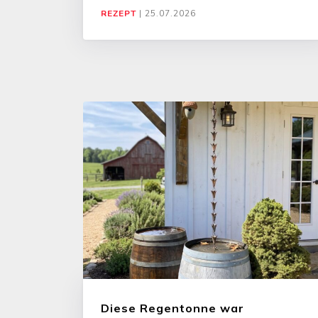
REZEPT
|
25.07.2026
Diese Regentonne war