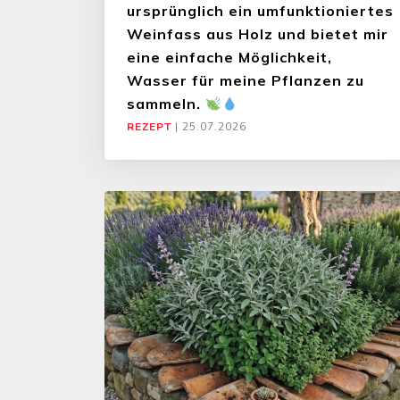
ursprünglich ein umfunktioniertes
Weinfass aus Holz und bietet mir
eine einfache Möglichkeit,
Wasser für meine Pflanzen zu
sammeln.
REZEPT
|
25.07.2026