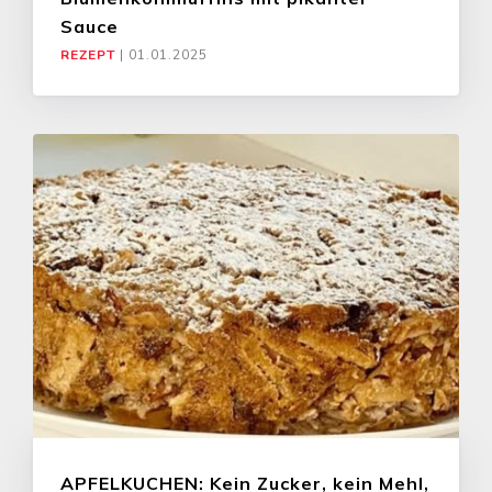
Sauce
REZEPT
|
01.01.2025
APFELKUCHEN: Kein Zucker, kein Mehl,