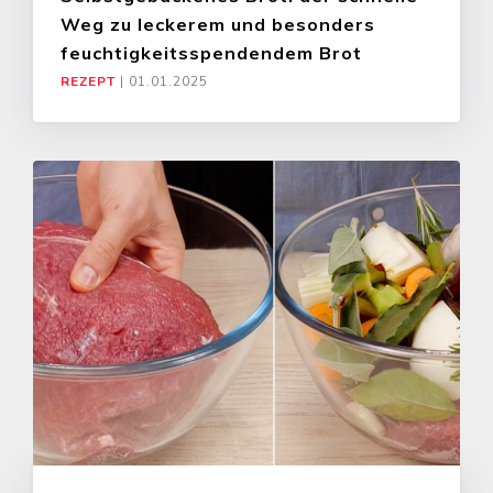
Weg zu leckerem und besonders
feuchtigkeitsspendendem Brot
REZEPT
|
01.01.2025