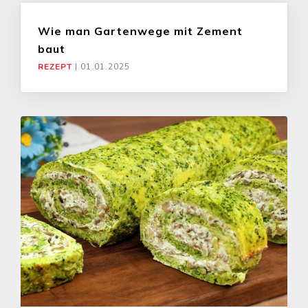
Wie man Gartenwege mit Zement
baut
REZEPT
|
01.01.2025