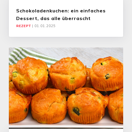
Schokoladenkuchen: ein einfaches
Dessert, das alle überrascht
REZEPT
|
01.01.2025