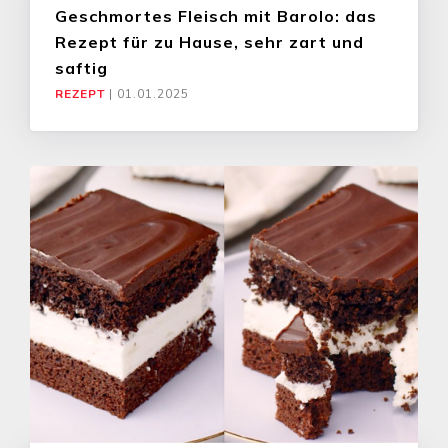
Geschmortes Fleisch mit Barolo: das
Rezept für zu Hause, sehr zart und
saftig
REZEPT
|
01.01.2025