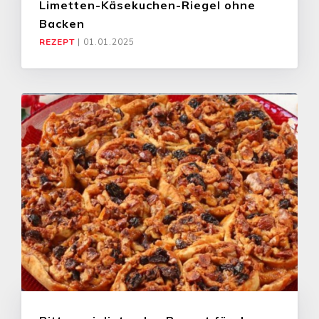
Limetten-Käsekuchen-Riegel ohne
Backen
REZEPT
|
01.01.2025