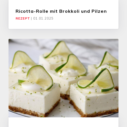
Ricotta-Rolle mit Brokkoli und Pilzen
REZEPT
|
01.01.2025