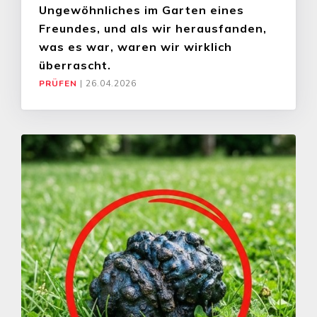
Ungewöhnliches im Garten eines
Freundes, und als wir herausfanden,
was es war, waren wir wirklich
überrascht.
PRÜFEN
|
26.04.2026