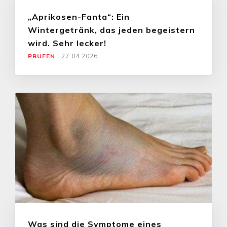
„Aprikosen-Fanta“: Ein
Wintergetränk, das jeden begeistern
wird. Sehr lecker!
PRÜFEN
|
27.04.2026
Was sind die Symptome eines