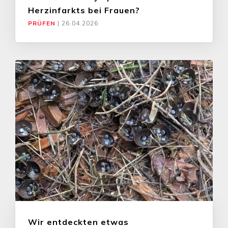
Herzinfarkts bei Frauen?
PRÜFEN
|
26.04.2026
Wir entdeckten etwas