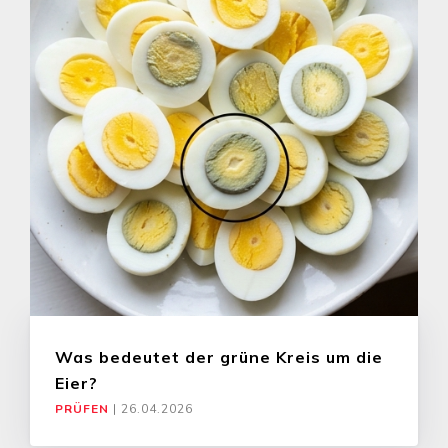
Was bedeutet der grüne Kreis um die
Eier?
PRÜFEN
|
26.04.2026