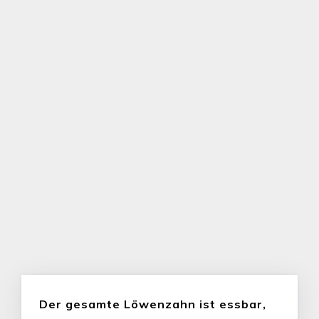
Der gesamte Löwenzahn ist essbar,