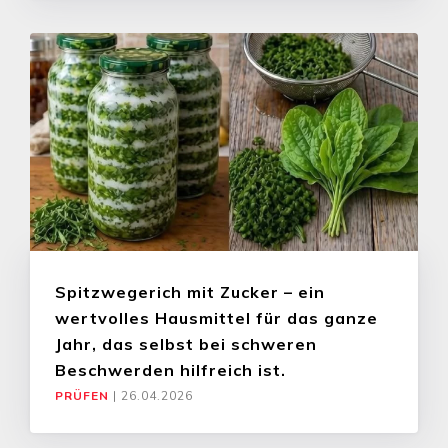
Spitzwegerich mit Zucker – ein
wertvolles Hausmittel für das ganze
Jahr, das selbst bei schweren
Beschwerden hilfreich ist.
PRÜFEN
|
26.04.2026