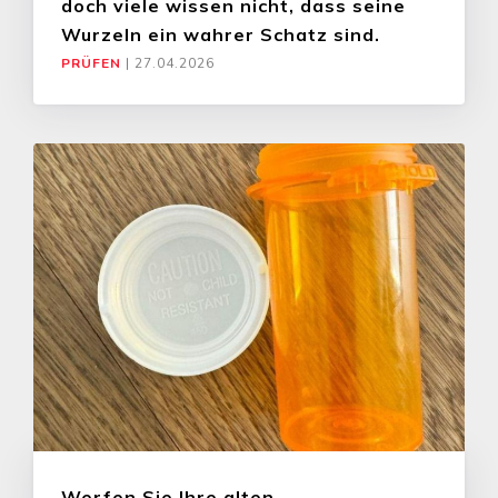
doch viele wissen nicht, dass seine
Wurzeln ein wahrer Schatz sind.
PRÜFEN
|
27.04.2026
Werfen Sie Ihre alten