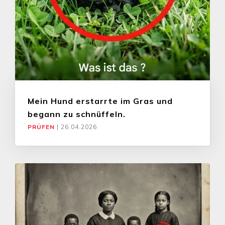
Mein Hund erstarrte im Gras und
begann zu schnüffeln.
PRÜFEN
|
26.04.2026