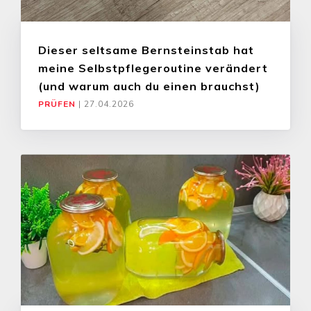
Dieser seltsame Bernsteinstab hat
meine Selbstpflegeroutine verändert
(und warum auch du einen brauchst)
PRÜFEN
|
27.04.2026