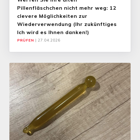
Pillenfläschchen nicht mehr weg: 12
clevere Möglichkeiten zur
Wiederverwendung (Ihr zukünftiges
Ich wird es Ihnen danken!)
PRÜFEN
|
27.04.2026