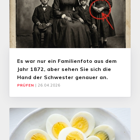
Es war nur ein Familienfoto aus dem
Jahr 1872, aber sehen Sie sich die
Hand der Schwester genauer an.
PRÜFEN
|
26.04.2026