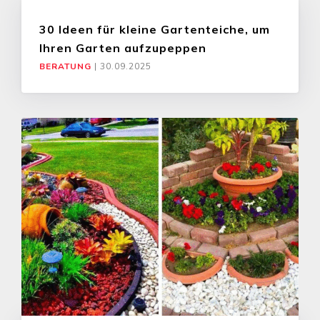
30 Ideen für kleine Gartenteiche, um
Ihren Garten aufzupeppen
BERATUNG
|
30.09.2025