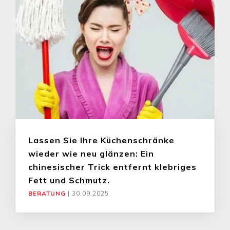
Lassen Sie Ihre Küchenschränke
wieder wie neu glänzen: Ein
chinesischer Trick entfernt klebriges
Fett und Schmutz.
BERATUNG
|
30.09.2025