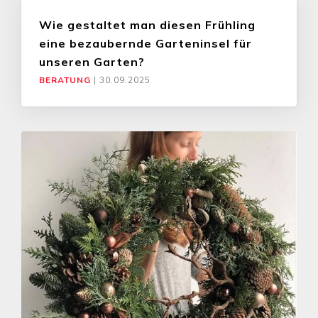
Wie gestaltet man diesen Frühling
eine bezaubernde Garteninsel für
unseren Garten?
BERATUNG
|
30.09.2025