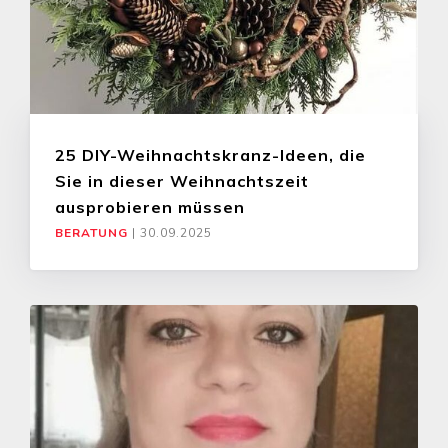
25 DIY-Weihnachtskranz-Ideen, die
Sie in dieser Weihnachtszeit
ausprobieren müssen
BERATUNG
|
30.09.2025