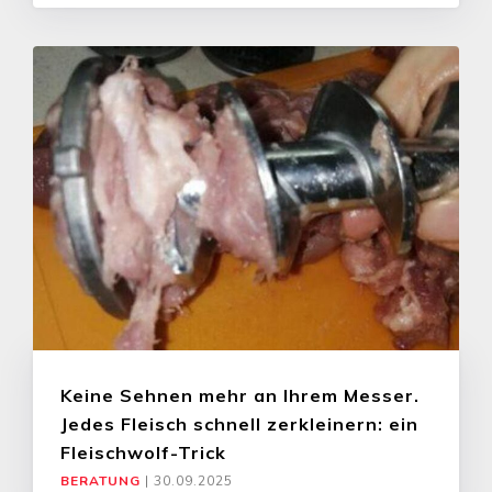
Keine Sehnen mehr an Ihrem Messer.
Jedes Fleisch schnell zerkleinern: ein
Fleischwolf-Trick
BERATUNG
|
30.09.2025