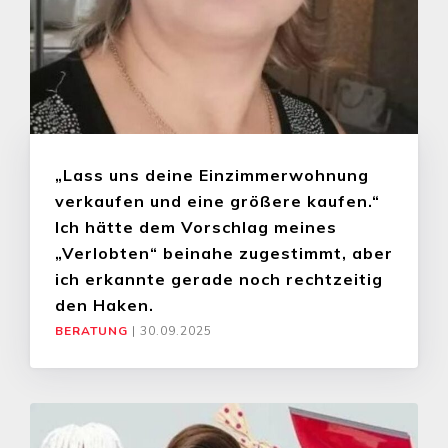
„Lass uns deine Einzimmerwohnung
verkaufen und eine größere kaufen.“
Ich hätte dem Vorschlag meines
„Verlobten“ beinahe zugestimmt, aber
ich erkannte gerade noch rechtzeitig
den Haken.
BERATUNG
|
30.09.2025