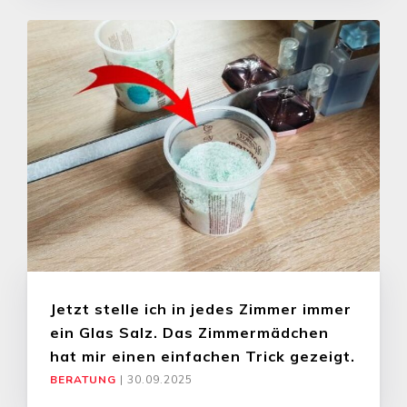
Jetzt stelle ich in jedes Zimmer immer
ein Glas Salz. Das Zimmermädchen
hat mir einen einfachen Trick gezeigt.
BERATUNG
|
30.09.2025