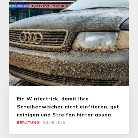
Ein Wintertrick, damit Ihre
Scheibenwischer nicht einfrieren, gut
reinigen und Streifen hinterlassen
BERATUNG
|
30.09.2025