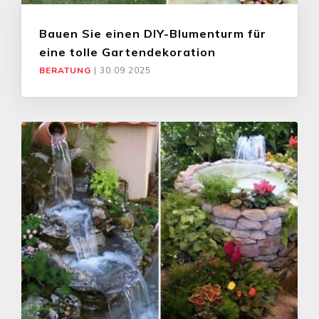
Bauen Sie einen DIY-Blumenturm für
eine tolle Gartendekoration
BERATUNG
|
30.09.2025