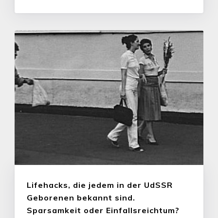
Lifehacks, die jedem in der UdSSR
Geborenen bekannt sind.
Sparsamkeit oder Einfallsreichtum?