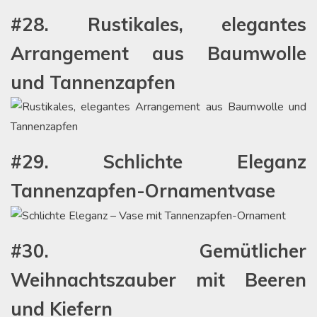
#28. Rustikales, elegantes
Arrangement aus Baumwolle
und Tannenzapfen
#29. Schlichte Eleganz
Tannenzapfen-Ornamentvase
#30. Gemütlicher
Weihnachtszauber mit Beeren
und Kiefern