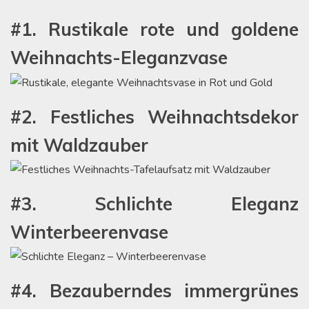
#1. Rustikale rote und goldene
Weihnachts-Eleganzvase
#2. Festliches Weihnachtsdekor
mit Waldzauber
#3. Schlichte Eleganz
Winterbeerenvase
#4. Bezauberndes immergrünes