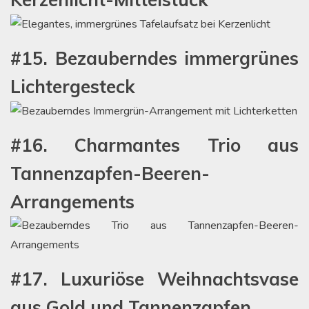
#15. Bezauberndes immergrünes
Lichtergesteck
#16. Charmantes Trio aus
Tannenzapfen-Beeren-
Arrangements
#17. Luxuriöse Weihnachtsvase
aus Gold und Tannenzapfen