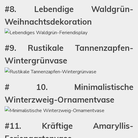
#8. Lebendige Waldgrün-
Weihnachtsdekoration
#9. Rustikale Tannenzapfen-
Wintergrünvase
# 10. Minimalistische
Winterzweig-Ornamentvase
#11. Kräftige Amaryllis-