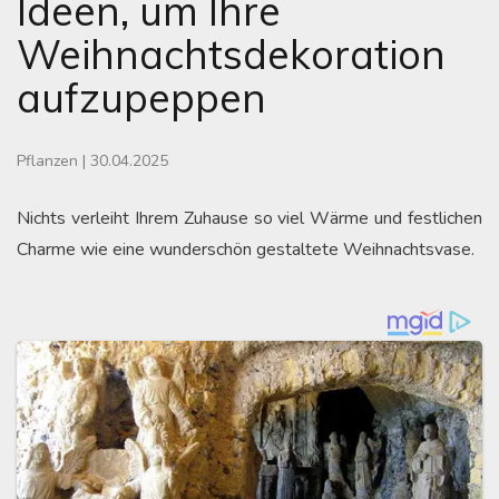
Ideen, um Ihre
Weihnachtsdekoration
aufzupeppen
Pflanzen
|
30.04.2025
Nichts verleiht Ihrem Zuhause so viel Wärme und festlichen
Charme wie eine wunderschön gestaltete Weihnachtsvase.