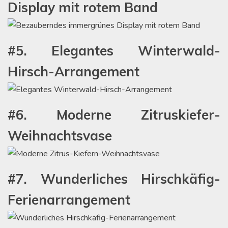
Display mit rotem Band
#5. Elegantes Winterwald-
Hirsch-Arrangement
#6. Moderne Zitruskiefer-
Weihnachtsvase
#7. Wunderliches Hirschkäfig-
Ferienarrangement