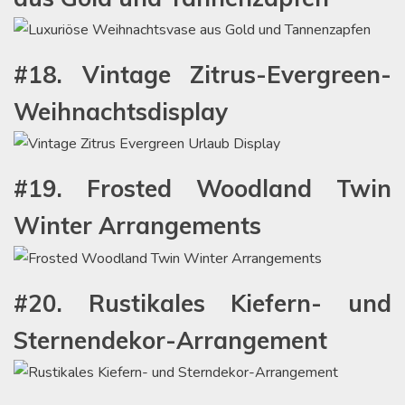
#18. Vintage Zitrus-Evergreen-
Weihnachtsdisplay
#19. Frosted Woodland Twin
Winter Arrangements
#20. Rustikales Kiefern- und
Sternendekor-Arrangement