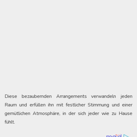
Diese bezaubernden Arrangements verwandeln jeden
Raum und erfüllen ihn mit festlicher Stimmung und einer
gemütlichen Atmosphäre, in der sich jeder wie zu Hause
fühlt.