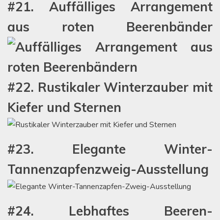
#21. Auffälliges Arrangement
aus roten Beerenbänder
#22. Rustikaler Winterzauber mit
Kiefer und Sternen
#23. Elegante Winter-
Tannenzapfenzweig-Ausstellung
#24. Lebhaftes Beeren-