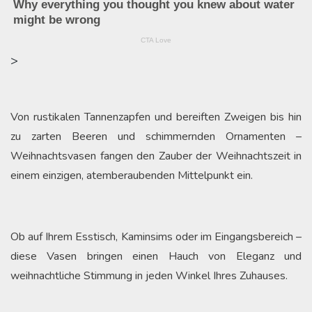
>
Von rustikalen Tannenzapfen und bereiften Zweigen bis hin
zu zarten Beeren und schimmernden Ornamenten –
Weihnachtsvasen fangen den Zauber der Weihnachtszeit in
einem einzigen, atemberaubenden Mittelpunkt ein.
Ob auf Ihrem Esstisch, Kaminsims oder im Eingangsbereich –
diese Vasen bringen einen Hauch von Eleganz und
weihnachtliche Stimmung in jeden Winkel Ihres Zuhauses.