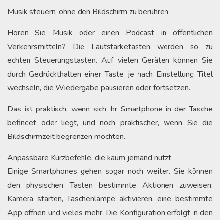
Musik steuern, ohne den Bildschirm zu berühren
Hören Sie Musik oder einen Podcast in öffentlichen
Verkehrsmitteln? Die Lautstärketasten werden so zu
echten Steuerungstasten. Auf vielen Geräten können Sie
durch Gedrückthalten einer Taste je nach Einstellung Titel
wechseln, die Wiedergabe pausieren oder fortsetzen.
Das ist praktisch, wenn sich Ihr Smartphone in der Tasche
befindet oder liegt, und noch praktischer, wenn Sie die
Bildschirmzeit begrenzen möchten.
Anpassbare Kurzbefehle, die kaum jemand nutzt
Einige Smartphones gehen sogar noch weiter. Sie können
den physischen Tasten bestimmte Aktionen zuweisen:
Kamera starten, Taschenlampe aktivieren, eine bestimmte
App öffnen und vieles mehr. Die Konfiguration erfolgt in den