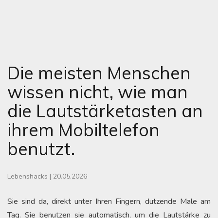
Die meisten Menschen
wissen nicht, wie man
die Lautstärketasten an
ihrem Mobiltelefon
benutzt.
Lebenshacks
|
20.05.2026
Sie sind da, direkt unter Ihren Fingern, dutzende Male am
Tag. Sie benutzen sie automatisch, um die Lautstärke zu