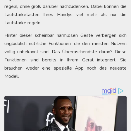
regeln, ohne groß darüber nachzudenken. Dabei können die
Lautstärketasten Ihres Handys viel mehr als nur die
Lautstärke regeln.
Hinter dieser scheinbar harmlosen Geste verbergen sich
unglaublich nützliche Funktionen, die den meisten Nutzern
völlig unbekannt sind. Das Überraschendste daran? Diese
Funktionen sind bereits in Ihrem Gerät integriert. Sie
brauchen weder eine spezielle App noch das neueste
Modell.