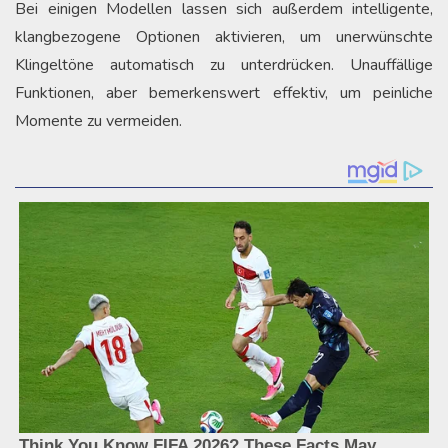
Bei einigen Modellen lassen sich außerdem intelligente,
klangbezogene Optionen aktivieren, um unerwünschte
Klingeltöne automatisch zu unterdrücken. Unauffällige
Funktionen, aber bemerkenswert effektiv, um peinliche
Momente zu vermeiden.