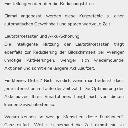
Einstellungen oder über die Bedienungshilfen.
Einmal angepasst, werden diese Kurzbefehle zu einer
automatischen Gewohnheit und sparen wertvolle Zeit.
Lautstärketasten und Akku-Schonung
Die intelligente Nutzung der Lautstärketasten trägt
ebenfalls zur Reduzierung der Bildschirmzeit bei. Weniger
unnötige Aktivierungen, weniger sich wiederholende
Aktionen und somit eine längere Akkulaufzeit.
Ein kleines Detail? Nicht wirklich, wenn man bedenkt, dass
jede Interaktion im Laufe der Zeit zählt. Die Optimierung der
Akkulaufzeit Ihres Smartphones hängt auch von diesen
kleinen Gewohnheiten ab.
Warum kennen so wenige Menschen diese Funktionen?
Ganz einfach: Weil sich niemand die Zeit nimmt, sie zu