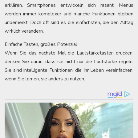
erklären. Smartphones entwickeln sich rasant, Menüs
werden immer komplexer und manche Funktionen bleiben
unbemerkt. Doch oft sind es die einfachsten, die den Alltag
wirklich verändern.
Einfache Tasten, großes Potenzial
Wenn Sie das nächste Mal die Lautstärketasten drücken,
denken Sie daran, dass sie nicht nur die Lautstärke regeln:
Sie sind intelligente Funktionen, die Ihr Leben vereinfachen,
wenn Sie lernen, sie anders zu nutzen.