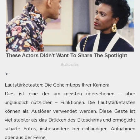
>
Lautstärketasten: Die Geheimtipps Ihrer Kamera
Dies ist eine der am meisten übersehenen – aber
unglaublich nützlichen – Funktionen. Die Lautstärketasten
können als Auslöser verwendet werden. Diese Geste ist
viel stabiler als das Drücken des Bildschirms und ermöglicht
scharfe Fotos, insbesondere bei einhändigen Aufnahmen
oder aus der Ferne.