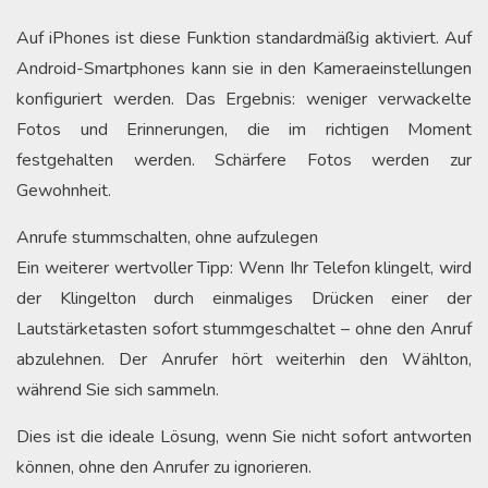
Auf iPhones ist diese Funktion standardmäßig aktiviert. Auf
Android-Smartphones kann sie in den Kameraeinstellungen
konfiguriert werden. Das Ergebnis: weniger verwackelte
Fotos und Erinnerungen, die im richtigen Moment
festgehalten werden. Schärfere Fotos werden zur
Gewohnheit.
Anrufe stummschalten, ohne aufzulegen
Ein weiterer wertvoller Tipp: Wenn Ihr Telefon klingelt, wird
der Klingelton durch einmaliges Drücken einer der
Lautstärketasten sofort stummgeschaltet – ohne den Anruf
abzulehnen. Der Anrufer hört weiterhin den Wählton,
während Sie sich sammeln.
Dies ist die ideale Lösung, wenn Sie nicht sofort antworten
können, ohne den Anrufer zu ignorieren.