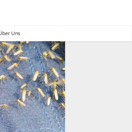
Über Uns