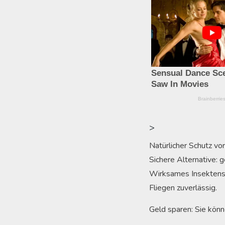
>
Natürlicher Schutz vo
Sichere Alternative: g
Wirksames Insektensc
Fliegen zuverlässig.
Geld sparen: Sie könn