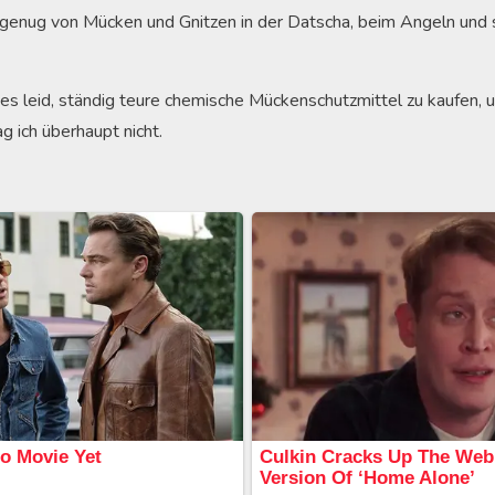
e genug von Mücken und Gnitzen in der Datscha, beim Angeln und
ch es leid, ständig teure chemische Mückenschutzmittel zu kaufen,
 ich überhaupt nicht.