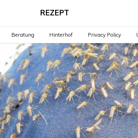
REZEPT
Beratung
Hinterhof
Privacy Policy