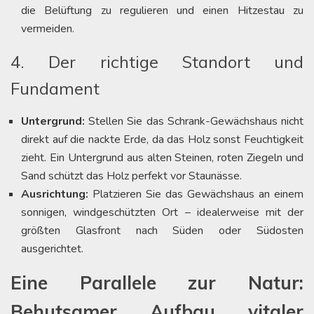
die Belüftung zu regulieren und einen Hitzestau zu
vermeiden.
4. Der richtige Standort und
Fundament
Untergrund:
Stellen Sie das Schrank-Gewächshaus nicht
direkt auf die nackte Erde, da das Holz sonst Feuchtigkeit
zieht. Ein Untergrund aus alten Steinen, roten Ziegeln und
Sand schützt das Holz perfekt vor Staunässe.
Ausrichtung:
Platzieren Sie das Gewächshaus an einem
sonnigen, windgeschützten Ort – idealerweise mit der
größten Glasfront nach Süden oder Südosten
ausgerichtet.
Eine Parallele zur Natur:
Behutsamer Aufbau vitaler