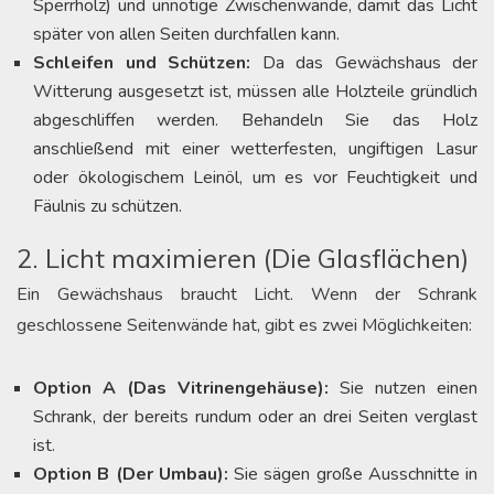
Sperrholz) und unnötige Zwischenwände, damit das Licht
später von allen Seiten durchfallen kann.
Schleifen und Schützen:
Da das Gewächshaus der
Witterung ausgesetzt ist, müssen alle Holzteile gründlich
abgeschliffen werden. Behandeln Sie das Holz
anschließend mit einer wetterfesten, ungiftigen Lasur
oder ökologischem Leinöl, um es vor Feuchtigkeit und
Fäulnis zu schützen.
2. Licht maximieren (Die Glasflächen)
Ein Gewächshaus braucht Licht. Wenn der Schrank
geschlossene Seitenwände hat, gibt es zwei Möglichkeiten:
Option A (Das Vitrinengehäuse):
Sie nutzen einen
Schrank, der bereits rundum oder an drei Seiten verglast
ist.
Option B (Der Umbau):
Sie sägen große Ausschnitte in