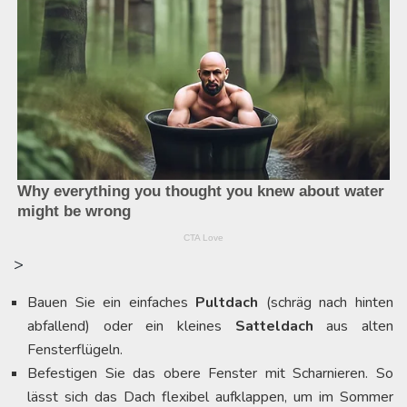
>
Bauen Sie ein einfaches
Pultdach
(schräg nach hinten
abfallend) oder ein kleines
Satteldach
aus alten
Fensterflügeln.
Befestigen Sie das obere Fenster mit Scharnieren. So
lässt sich das Dach flexibel aufklappen, um im Sommer