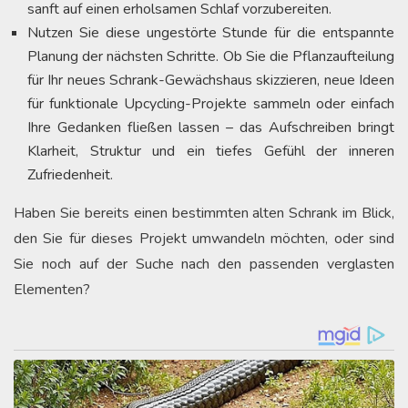
sanft auf einen erholsamen Schlaf vorzubereiten.
Nutzen Sie diese ungestörte Stunde für die entspannte
Planung der nächsten Schritte. Ob Sie die Pflanzaufteilung
für Ihr neues Schrank-Gewächshaus skizzieren, neue Ideen
für funktionale Upcycling-Projekte sammeln oder einfach
Ihre Gedanken fließen lassen – das Aufschreiben bringt
Klarheit, Struktur und ein tiefes Gefühl der inneren
Zufriedenheit.
Haben Sie bereits einen bestimmten alten Schrank im Blick,
den Sie für dieses Projekt umwandeln möchten, oder sind
Sie noch auf der Suche nach den passenden verglasten
Elementen?