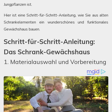
Jungpflanzen ist.
Hier ist eine Schritt-für-Schritt-Anleitung, wie Sie aus alten
Schrankelementen ein wunderschönes und funktionales
Gewächshaus bauen.
Schritt-für-Schritt-Anleitung:
Das Schrank-Gewächshaus
1. Materialauswahl und Vorbereitung