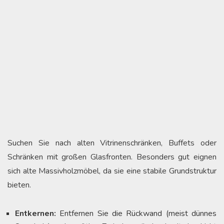
Suchen Sie nach alten Vitrinenschränken, Buffets oder
Schränken mit großen Glasfronten. Besonders gut eignen
sich alte Massivholzmöbel, da sie eine stabile Grundstruktur
bieten.
Entkernen:
Entfernen Sie die Rückwand (meist dünnes