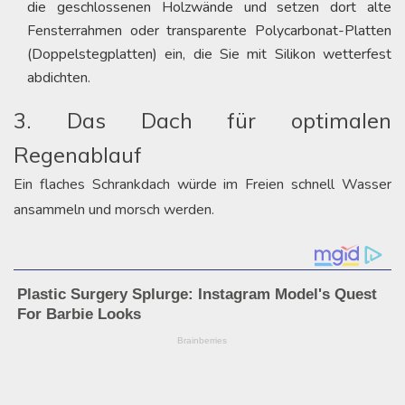
die geschlossenen Holzwände und setzen dort alte
Fensterrahmen oder transparente Polycarbonat-Platten
(Doppelstegplatten) ein, die Sie mit Silikon wetterfest
abdichten.
3. Das Dach für optimalen
Regenablauf
Ein flaches Schrankdach würde im Freien schnell Wasser
ansammeln und morsch werden.