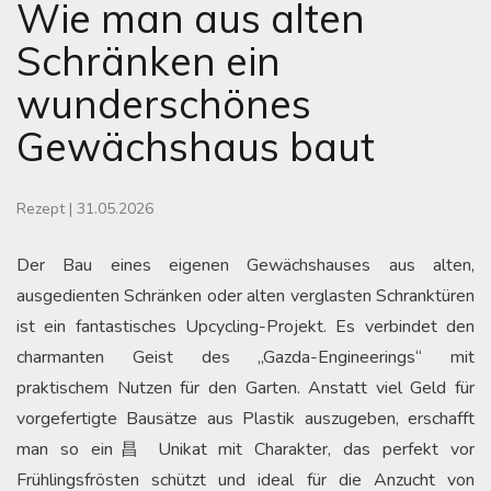
Wie man aus alten
Schränken ein
wunderschönes
Gewächshaus baut
Rezept
|
31.05.2026
Der Bau eines eigenen Gewächshauses aus alten,
ausgedienten Schränken oder alten verglasten Schranktüren
ist ein fantastisches Upcycling-Projekt. Es verbindet den
charmanten Geist des „Gazda-Engineerings“ mit
praktischem Nutzen für den Garten. Anstatt viel Geld für
vorgefertigte Bausätze aus Plastik auszugeben, erschafft
man so ein昌 Unikat mit Charakter, das perfekt vor
Frühlingsfrösten schützt und ideal für die Anzucht von