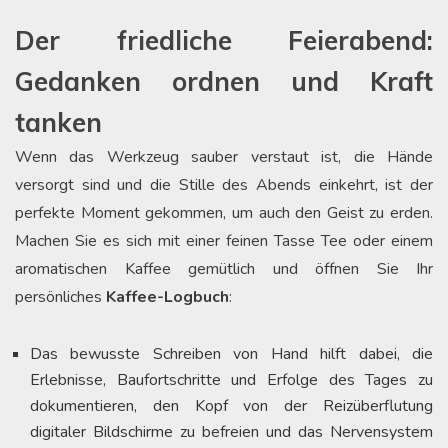
Der friedliche Feierabend:
Gedanken ordnen und Kraft
tanken
Wenn das Werkzeug sauber verstaut ist, die Hände
versorgt sind und die Stille des Abends einkehrt, ist der
perfekte Moment gekommen, um auch den Geist zu erden.
Machen Sie es sich mit einer feinen Tasse Tee oder einem
aromatischen Kaffee gemütlich und öffnen Sie Ihr
persönliches
Kaffee-Logbuch
:
Das bewusste Schreiben von Hand hilft dabei, die
Erlebnisse, Baufortschritte und Erfolge des Tages zu
dokumentieren, den Kopf von der Reizüberflutung
digitaler Bildschirme zu befreien und das Nervensystem