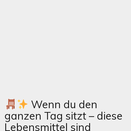
Wenn du den
ganzen Tag sitzt – diese
Lebensmittel sind