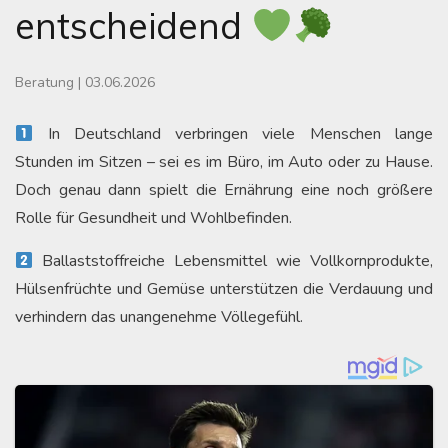
entscheidend
Beratung
|
03.06.2026
In Deutschland verbringen viele Menschen lange
Stunden im Sitzen – sei es im Büro, im Auto oder zu Hause.
Doch genau dann spielt die Ernährung eine noch größere
Rolle für Gesundheit und Wohlbefinden.
Ballaststoffreiche Lebensmittel wie Vollkornprodukte,
Hülsenfrüchte und Gemüse unterstützen die Verdauung und
verhindern das unangenehme Völlegefühl.