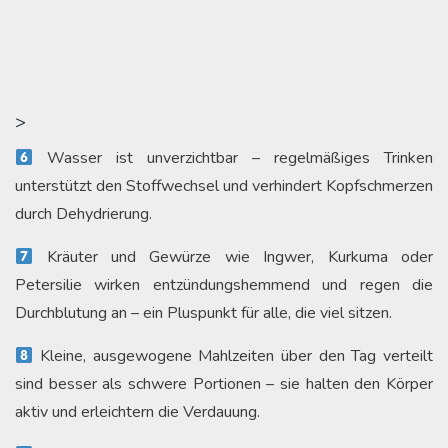
>
Wasser ist unverzichtbar – regelmäßiges Trinken
unterstützt den Stoffwechsel und verhindert Kopfschmerzen
durch Dehydrierung.
Kräuter und Gewürze wie Ingwer, Kurkuma oder
Petersilie wirken entzündungshemmend und regen die
Durchblutung an – ein Pluspunkt für alle, die viel sitzen.
Kleine, ausgewogene Mahlzeiten über den Tag verteilt
sind besser als schwere Portionen – sie halten den Körper
aktiv und erleichtern die Verdauung.