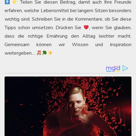
Teilen Sie diesen Beitrag, damit auch Ihre Freunde
erfahren, welche Lebensmittel bei langem Sitzen besonders
wichtig sind. Schreiben Sie in die Kommentare, ob Sie diese
Tipps schon umsetzen. Drücken Sie
, wenn Sie glauben,
dass die richtige Ernährung den Alltag leichter macht.
Gemeinsam können wir Wissen und Inspiration
weitergeben…