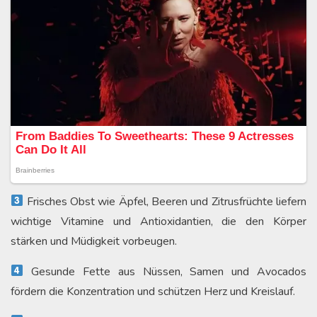
Frisches Obst wie Äpfel, Beeren und Zitrusfrüchte liefern
wichtige Vitamine und Antioxidantien, die den Körper
stärken und Müdigkeit vorbeugen.
Gesunde Fette aus Nüssen, Samen und Avocados
fördern die Konzentration und schützen Herz und Kreislauf.