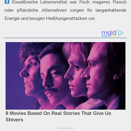
Eiweißreiche Lebensmittel wie Fisch, mageres Fleisch
oder pflanzliche Alternativen sorgen für langanhaltende
Energie und beugen Heißhungerattacken vor.