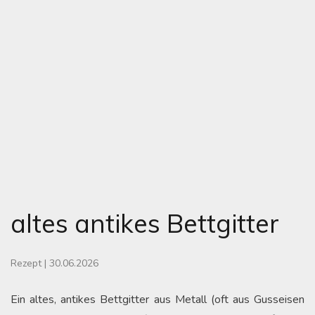
altes antikes Bettgitter
Rezept
|
30.06.2026
Ein altes, antikes Bettgitter aus Metall (oft aus Gusseisen