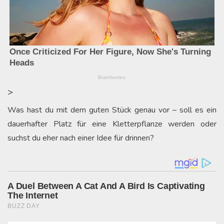
>
Was hast du mit dem guten Stück genau vor – soll es ein
dauerhafter Platz für eine Kletterpflanze werden oder
suchst du eher nach einer Idee für drinnen?