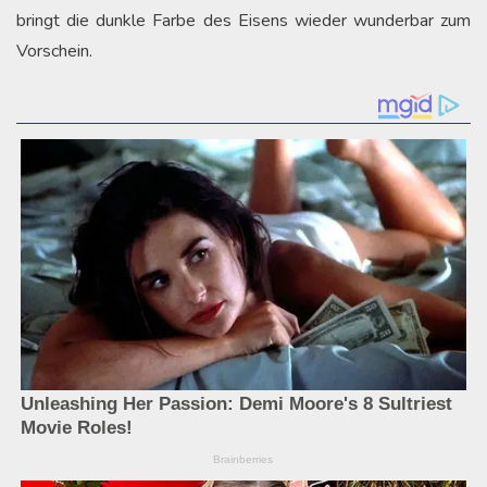
bringt die dunkle Farbe des Eisens wieder wunderbar zum
Vorschein.