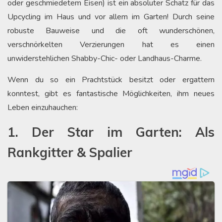
oder geschmiedetem Eisen) ist ein absoluter Schatz für das
Upcycling im Haus und vor allem im Garten! Durch seine
robuste Bauweise und die oft wunderschönen,
verschnörkelten Verzierungen hat es einen
unwiderstehlichen Shabby-Chic- oder Landhaus-Charme.
Wenn du so ein Prachtstück besitzt oder ergattern
konntest, gibt es fantastische Möglichkeiten, ihm neues
Leben einzuhauchen:
1. Der Star im Garten: Als
Rankgitter & Spalier