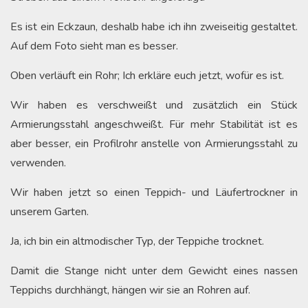
Es ist ein Eckzaun, deshalb habe ich ihn zweiseitig gestaltet.
Auf dem Foto sieht man es besser.
Oben verläuft ein Rohr; Ich erkläre euch jetzt, wofür es ist.
Wir haben es verschweißt und zusätzlich ein Stück
Armierungsstahl angeschweißt. Für mehr Stabilität ist es
aber besser, ein Profilrohr anstelle von Armierungsstahl zu
verwenden.
Wir haben jetzt so einen Teppich- und Läufertrockner in
unserem Garten.
Ja, ich bin ein altmodischer Typ, der Teppiche trocknet.
Damit die Stange nicht unter dem Gewicht eines nassen
Teppichs durchhängt, hängen wir sie an Rohren auf.