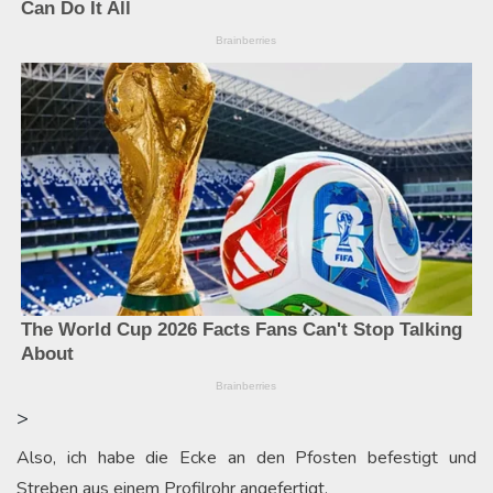
>
Also, ich habe die Ecke an den Pfosten befestigt und
Streben aus einem Profilrohr angefertigt.