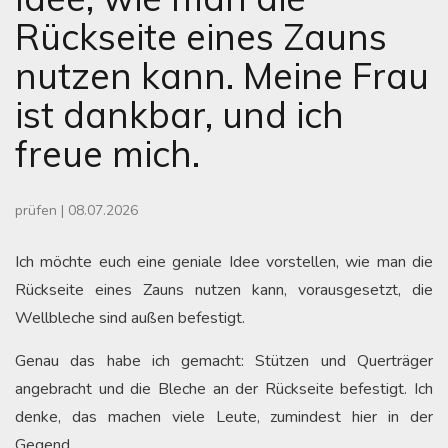
Rückseite eines Zauns
nutzen kann. Meine Frau
ist dankbar, und ich
freue mich.
prüfen
|
08.07.2026
Ich möchte euch eine geniale Idee vorstellen, wie man die
Rückseite eines Zauns nutzen kann, vorausgesetzt, die
Wellbleche sind außen befestigt.
Genau das habe ich gemacht: Stützen und Querträger
angebracht und die Bleche an der Rückseite befestigt. Ich
denke, das machen viele Leute, zumindest hier in der
Gegend.