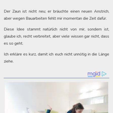
Der Zaun ist nicht neu; er bräuchte einen neuen Anstrich,
aber wegen Bauarbeiten fehlt mir momentan die Zeit dafür.
Diese Idee stammt natürlich nicht von mir, sondern ist,
glaube ich, recht verbreitet, aber viele wissen gar nicht, dass
es so geht.
Ich erkläre es kurz, damit ich euch nicht unnötig in die Länge
ziehe.