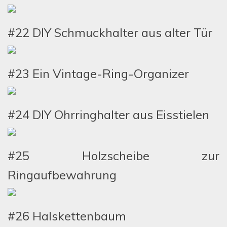
#22 DIY Schmuckhalter aus alter Tür
#23 Ein Vintage-Ring-Organizer
#24 DIY Ohrringhalter aus Eisstielen
#25 Holzscheibe zur
Ringaufbewahrung
#26 Halskettenbaum