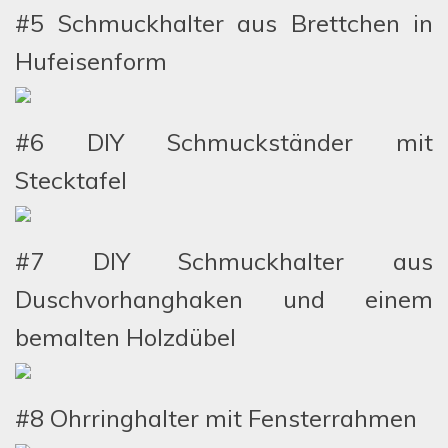
#5 Schmuckhalter aus Brettchen in
Hufeisenform
#6 DIY Schmuckständer mit
Stecktafel
#7 DIY Schmuckhalter aus
Duschvorhanghaken und einem
bemalten Holzdübel
#8 Ohrringhalter mit Fensterrahmen