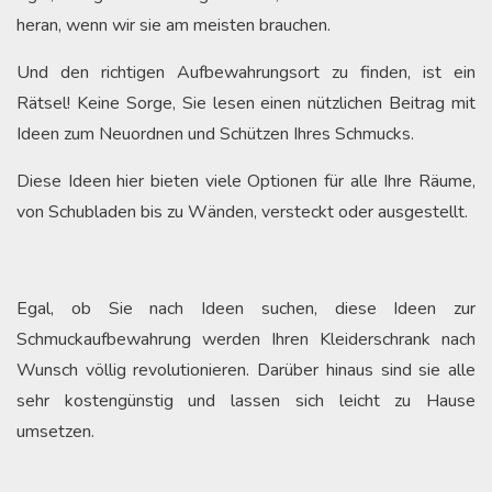
heran, wenn wir sie am meisten brauchen.
Und den richtigen Aufbewahrungsort zu finden, ist ein
Rätsel! Keine Sorge, Sie lesen einen nützlichen Beitrag mit
Ideen zum Neuordnen und Schützen Ihres Schmucks.
Diese Ideen hier bieten viele Optionen für alle Ihre Räume,
von Schubladen bis zu Wänden, versteckt oder ausgestellt.
Egal, ob Sie nach Ideen suchen, diese Ideen zur
Schmuckaufbewahrung werden Ihren Kleiderschrank nach
Wunsch völlig revolutionieren. Darüber hinaus sind sie alle
sehr kostengünstig und lassen sich leicht zu Hause
umsetzen.