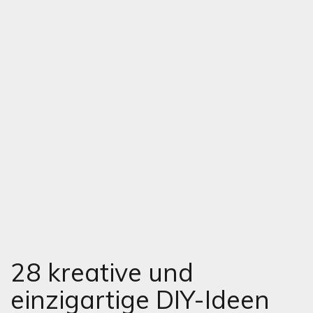
28 kreative und
einzigartige DIY-Ideen