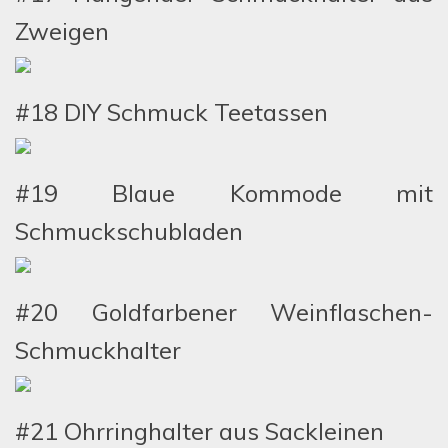
Zweigen
#18 DIY Schmuck Teetassen
#19 Blaue Kommode mit
Schmuckschubladen
#20 Goldfarbener Weinflaschen-
Schmuckhalter
#21 Ohrringhalter aus Sackleinen