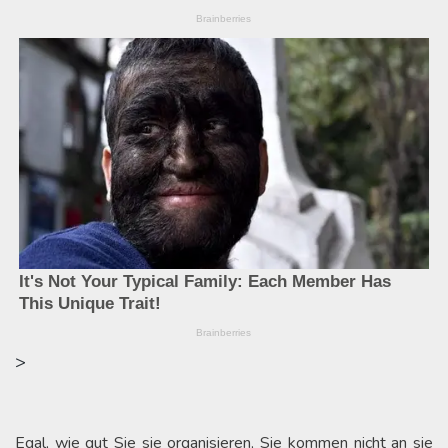
>
Egal, wie gut Sie sie organisieren, Sie kommen nicht an sie