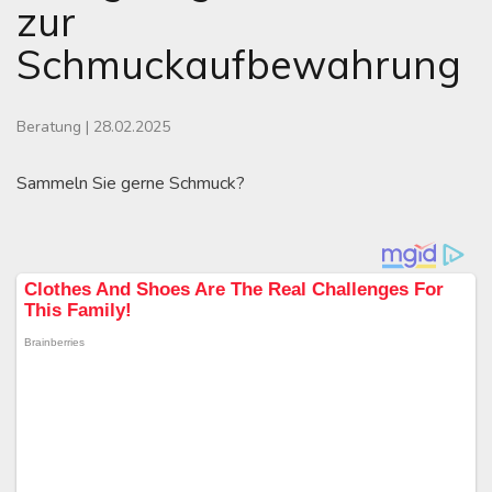
zur
Schmuckaufbewahrung
Beratung
|
28.02.2025
Sammeln Sie gerne Schmuck?