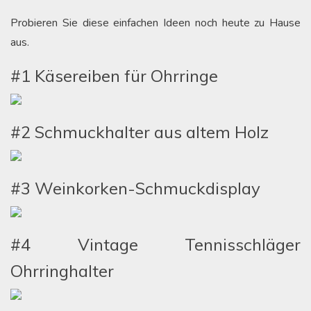
Probieren Sie diese einfachen Ideen noch heute zu Hause
aus.
#1 Käsereiben für Ohrringe
#2 Schmuckhalter aus altem Holz
#3 Weinkorken-Schmuckdisplay
#4 Vintage Tennisschläger
Ohrringhalter