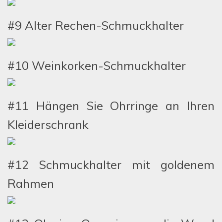
#9 Alter Rechen-Schmuckhalter
#10 Weinkorken-Schmuckhalter
#11 Hängen Sie Ohrringe an Ihren
Kleiderschrank
#12 Schmuckhalter mit goldenem
Rahmen