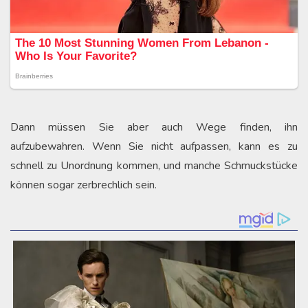
Dann müssen Sie aber auch Wege finden, ihn
aufzubewahren. Wenn Sie nicht aufpassen, kann es zu
schnell zu Unordnung kommen, und manche Schmuckstücke
können sogar zerbrechlich sein.