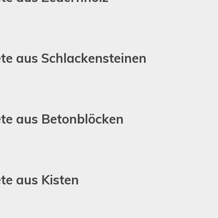
te aus Schlackensteinen
te aus Betonblöcken
te aus Kisten