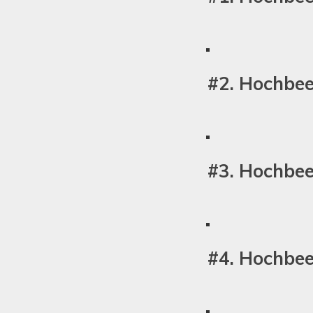
#2. Hochbee
#3. Hochbee
#4. Hochbee