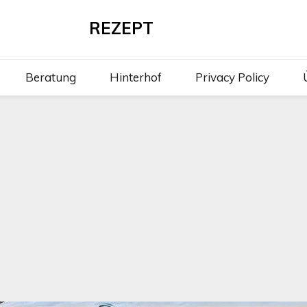
REZEPT
Beratung
Hinterhof
Privacy Policy