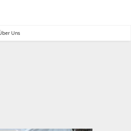
Über Uns