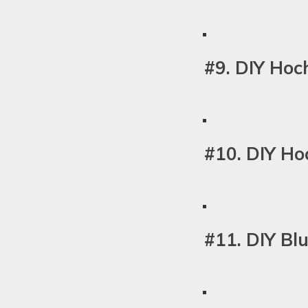
#9. DIY Ho
#10. DIY Ho
#11. DIY B