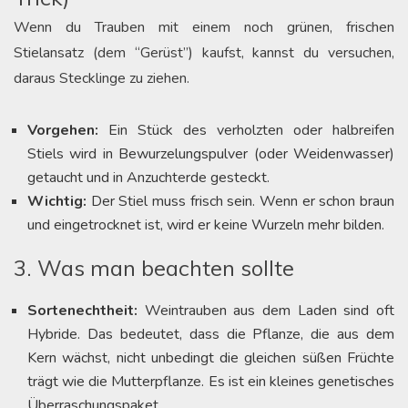
Wenn du Trauben mit einem noch grünen, frischen
Stielansatz (dem “Gerüst”) kaufst, kannst du versuchen,
daraus Stecklinge zu ziehen.
Vorgehen:
Ein Stück des verholzten oder halbreifen
Stiels wird in Bewurzelungspulver (oder Weidenwasser)
getaucht und in Anzuchterde gesteckt.
Wichtig:
Der Stiel muss frisch sein. Wenn er schon braun
und eingetrocknet ist, wird er keine Wurzeln mehr bilden.
3. Was man beachten sollte
Sortenechtheit:
Weintrauben aus dem Laden sind oft
Hybride. Das bedeutet, dass die Pflanze, die aus dem
Kern wächst, nicht unbedingt die gleichen süßen Früchte
trägt wie die Mutterpflanze. Es ist ein kleines genetisches
Überraschungspaket.