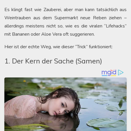
Es klingt fast wie Zauberei, aber man kann tatsächlich aus
Weintrauben aus dem Supermarkt neue Reben ziehen –
allerdings meistens nicht so, wie es die viralen “Lifehacks”
mit Bananen oder Aloe Vera oft suggerieren.
Hier ist der echte Weg, wie dieser “Trick” funktioniert:
1. Der Kern der Sache (Samen)