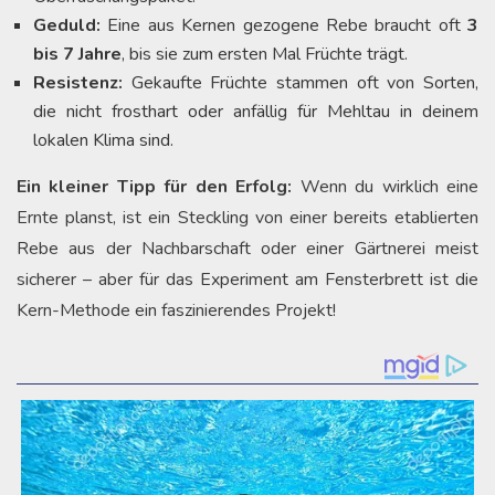
Geduld:
Eine aus Kernen gezogene Rebe braucht oft
3
bis 7 Jahre
, bis sie zum ersten Mal Früchte trägt.
Resistenz:
Gekaufte Früchte stammen oft von Sorten,
die nicht frosthart oder anfällig für Mehltau in deinem
lokalen Klima sind.
Ein kleiner Tipp für den Erfolg:
Wenn du wirklich eine
Ernte planst, ist ein Steckling von einer bereits etablierten
Rebe aus der Nachbarschaft oder einer Gärtnerei meist
sicherer – aber für das Experiment am Fensterbrett ist die
Kern-Methode ein faszinierendes Projekt!