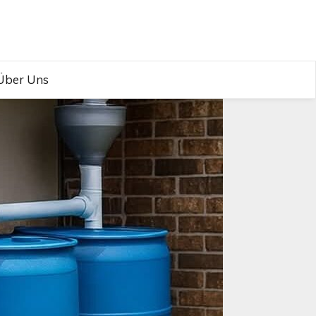
Über Uns