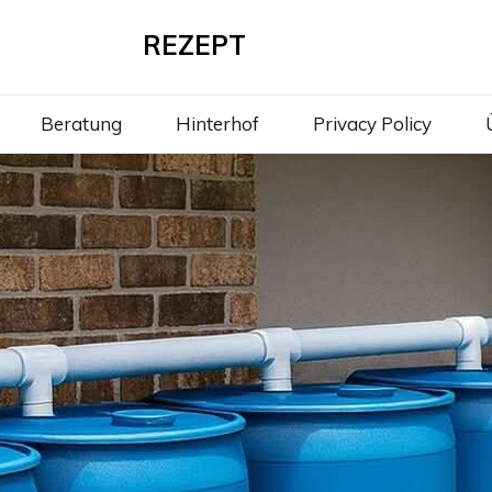
REZEPT
Beratung
Hinterhof
Privacy Policy