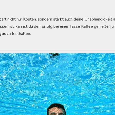
art nicht nur Kosten, sondern stärkt auch deine Unabhängigkeit 
ossen ist, kannst du den Erfolg bei einer Tasse Kaffee genießen 
gbuch
festhalten.