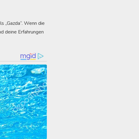
als „Gazda“. Wenn die
und deine Erfahrungen