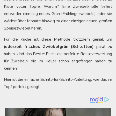
Kiste voller Töpfe. Warum? Eine Zwiebelknolle liefert
entweder einmalig neues Grün (Frühlingszwiebeln) oder sie
wächst über Monate hinweg zu einer einzigen neuen, großen
Speisezwiebel heran.
Für die Küche ist diese Methode trotzdem genial, um
jederzeit frisches Zwiebelgrün (Schlotten)
parat zu
haben. Und das Beste: Es ist die perfekte Resteverwertung
für Zwiebeln, die im Keller schon angefangen haben zu
keimen!
Hier ist die einfache Schritt-für-Schritt-Anleitung, wie das im
Topf perfekt gelingt: