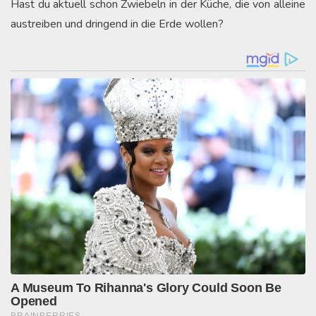
Hast du aktuell schon Zwiebeln in der Küche, die von alleine
austreiben und dringend in die Erde wollen?