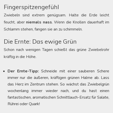
Fingerspitzengefühl
Zwiebeln sind extrem genügsam. Halte die Erde leicht
feucht, aber
niemals nass
. Wenn die Knollen dauerhaft im
Schlamm stehen, fangen sie an zu schimmeln.
Die Ernte: Das ewige Grün
Schon nach wenigen Tagen schießt das grüne Zwiebelrohr
kräftig in die Höhe.
Der Ernte-Tipp:
Schneide mit einer sauberen Schere
immer nur die äußeren, kräftigen grünen Halme ab. Lass
das Herz im Zentrum stehen. So wächst das Zwiebelgrün
wochenlang immer wieder nach, und du hast einen
fantastischen, aromatischen Schnittlauch-Ersatz für Salate,
Rührei oder Quark!